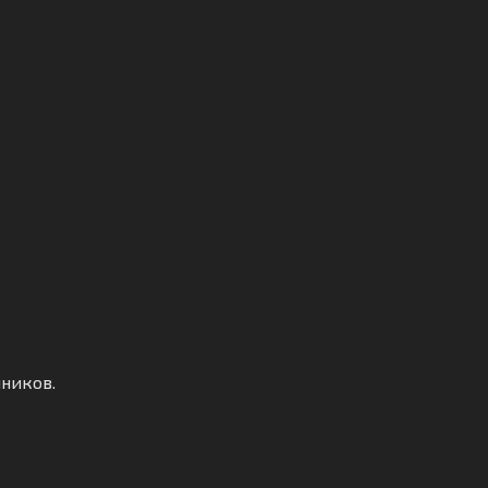
ников.