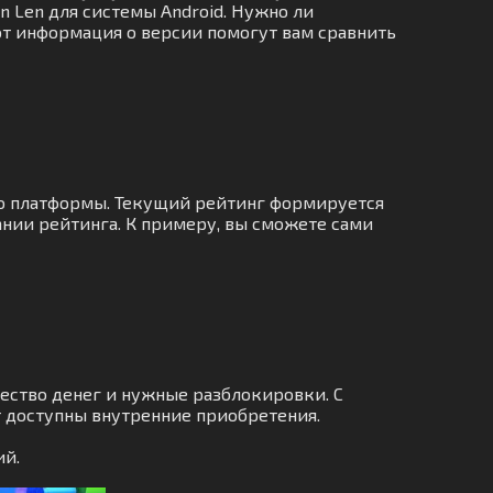
n Len для системы Android. Нужно ли
от информация о версии помогут вам сравнить
го платформы. Текущий рейтинг формируется
нии рейтинга. К примеру, вы сможете сами
ество денег и нужные разблокировки. С
т доступны внутренние приобретения.
ий.