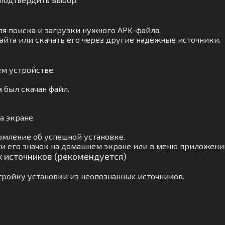
ля поиска и загрузки нужного APK-файла.
айта или скачать его через другие надежные источники.
м устройстве.
а был скачан файл.
а экране.
омление об успешной установке.
и его значок на домашнем экране или в меню приложени
х источников (рекомендуется)
ройку установки из неопознанных источников.