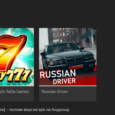
Slot-TaDa Games
Russian Driver
u] - полная версия apk на Андроид