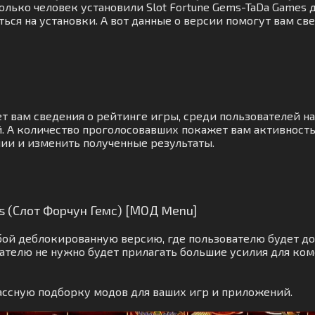
олько человек установили Slot Fortune Gems-TaDa Games 
ься на установки. А вот данные о версии помогут вам св
ет вам сведения о рейтинге игры, среди пользователей н
 А количество проголосовавших покажет вам активность
нии и изменить полученные результаты.
s (Слот Форчун Гемс) [МОД Menu]
ой деблокированную версию, где пользователю будет до
ателю не нужно будет прилагать большие усилия для ко
ассную подборку модов для ваших игр и приложений.