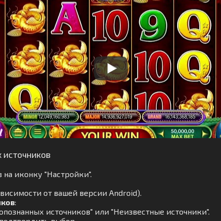
х источников
 на иконку "Настройки".
ависимости от вашей версии Android).
иков
:
опознанных источников" или "Неизвестные источники".
 подтвердить выбор.