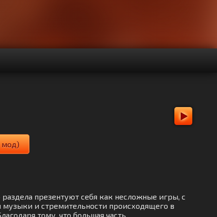
 мод)
 раздела презентуют себя как несложные игры, с
й музыки и стремительности происходящего в
лагодаря тому, что большая часть