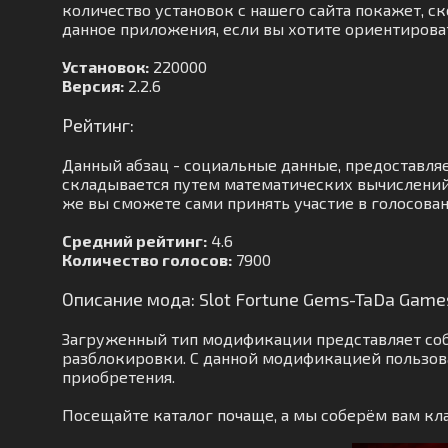
количество установок с нашего сайта покажет, ск
данное приложения, если вы хотите ориентироват
Установок:
220000
Версия:
2.2.6
Рейтинг:
Данный абзац - социальные данные, предоставля
складывается путем математических вычислений.
же вы сможете сами принять участие в голосова
Средний рейтинг:
4.6
Количество голосов:
7900
Описание мода: Slot Fortune Gems-TaDa Game
Загруженный тип модификации представляет соб
разблокировки. С данной модификацией пользов
приобретения.
Посещайте каталог почаще, а мы соберём вам кл