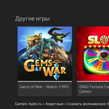
Другие игры:
Gems of War - Match 3 RPG
OMG! Fortune Cas
Games
Games-hubs.ru
»
Азартные
» Скачать взломанную S