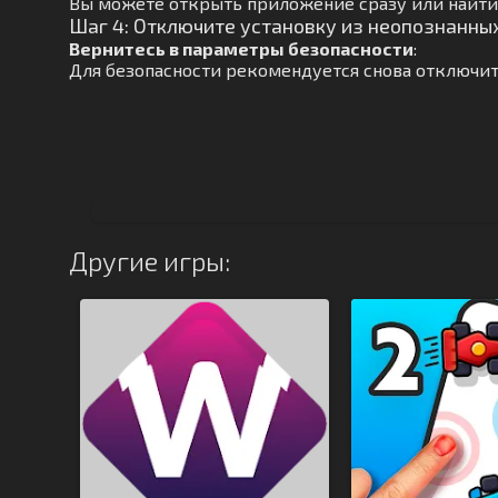
Вы можете открыть приложение сразу или найти 
Шаг 4: Отключите установку из неопознанны
Вернитесь в параметры безопасности
:
Для безопасности рекомендуется снова отключит
Другие игры: