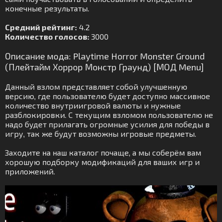
конечные результаты.
Средний рейтинг:
4.2
Количество голосов:
3000
Описание мода: Playtime Horror Monster Ground
(Плейтайм Хоррор Монстр Граунд) [МОД Menu]
Данный взлом представляет собой улучшенную
версию, где пользователю будет доступно массивное
количество внутриигровой валюты и нужные
разблокировки. С текущим взломом пользователю не
надо будет прилагать огромные усилия для победы в
игру, так же будут возможны игровые предметы.
Заходите на наш каталог почаще, а мы соберём вам
хорошую подборку модификаций для ваших игр и
приложений.