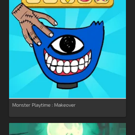
Monster Playtime : Makeover