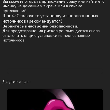
Вы можете открыть приложение сразу или найти его
иконку на домашнем экране или в списке
приложений.
Шаг 4: Отключите установку из неопознанных
источников (рекомендуется)
Вернитесь в настройки безопасности
:
Для предотвращения рисков рекомендуется снова
отключить опцию установки из неопознанных
источников.
Другие игры: