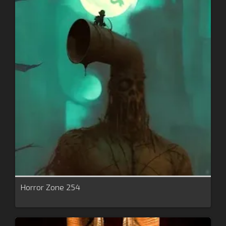
Horror Zone 254