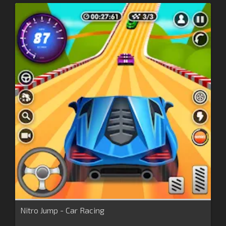
Nitro Jump - Car Racing