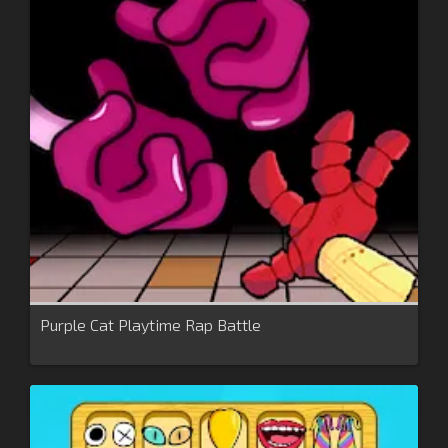
Purple Cat Playtime Rap Battle