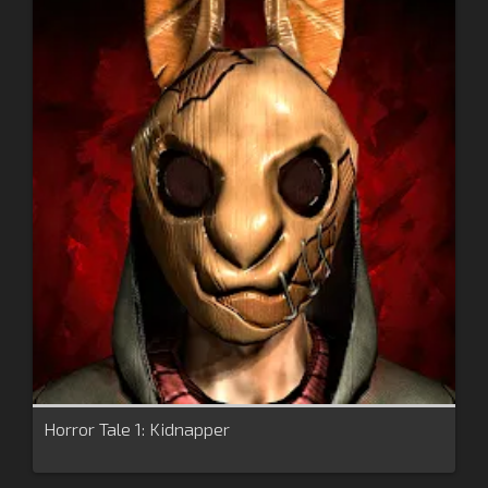
Horror Tale 1: Kidnapper