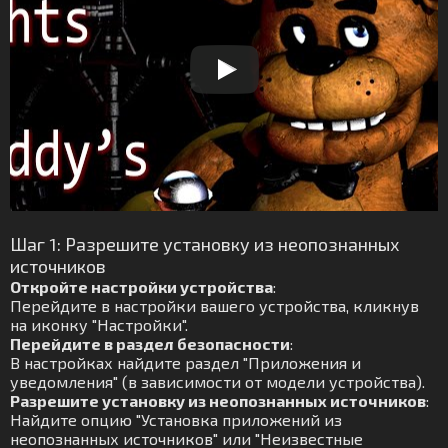
Шаг 1: Разрешите установку из неопознанных
источников
Откройте настройки устройства
:
Перейдите в настройки вашего устройства, кликнув
на иконку "Настройки".
Перейдите в раздел безопасности
:
В настройках найдите раздел "Приложения и
уведомления" (в зависимости от модели устройства).
Разрешите установку из неопознанных источников
:
Найдите опцию "Установка приложений из
неопознанных источников" или "Неизвестные