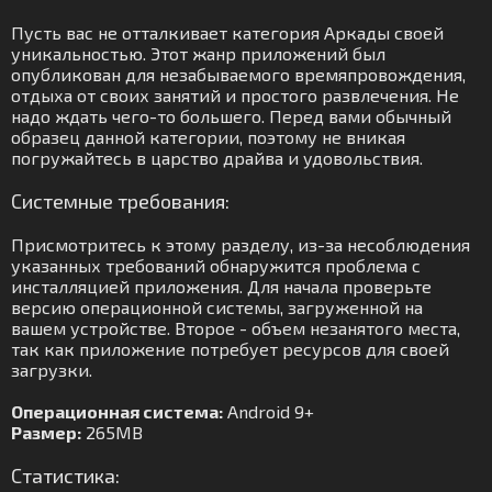
Пусть вас не отталкивает категория Аркады своей
уникальностью. Этот жанр приложений был
опубликован для незабываемого времяпровождения,
отдыха от своих занятий и простого развлечения. Не
надо ждать чего-то большего. Перед вами обычный
образец данной категории, поэтому не вникая
погружайтесь в царство драйва и удовольствия.
Системные требования:
Присмотритесь к этому разделу, из-за несоблюдения
указанных требований обнаружится проблема с
инсталляцией приложения. Для начала проверьте
версию операционной системы, загруженной на
вашем устройстве. Второе - объем незанятого места,
так как приложение потребует ресурсов для своей
загрузки.
Операционная система:
Android 9+
Размер:
265MB
Статистика: