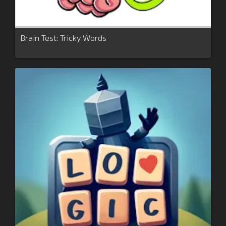
Brain Test: Tricky Words