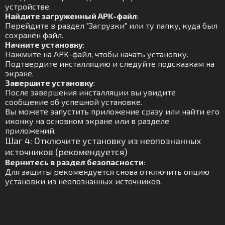
устройстве.
Найдите загруженный APK-файл
:
Перейдите в раздел "Загрузки" или ту папку, куда был
сохранён файл.
Начните установку
:
Нажмите на APK-файл, чтобы начать установку.
Подтвердите инсталляцию и следуйте подсказкам на
экране.
Завершите установку
:
После завершения инсталляции вы увидите
сообщение об успешной установке.
Вы можете запустить приложение сразу или найти его
иконку на основном экране или в разделе
приложений.
Шаг 4: Отключите установку из неопознанных
источников (рекомендуется)
Вернитесь в раздел безопасности
:
Для защиты рекомендуется снова отключить опцию
установки из неопознанных источников.