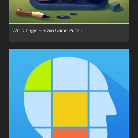
Word Logic - Brain Game Puzzle