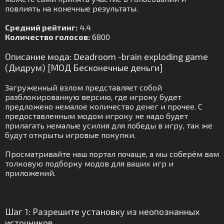
повлиять на конечные результаты.
Средний рейтинг:
4.4
Количество голосов:
6800
Описание мода: Deadroom -brain exploding game
(Дидрум) [МОД Бесконечные деньги]
Загруженный взлом представляет собой
разблокированную версию, где игроку будет
предложено немалое количество денег и прочее. С
предоставленным модом игроку не надо будет
прилагать немалые усилия для победы в игру, так же
будут открыты игровые покупки.
Просматривайте наш портал почаще, а мы соберём вам
толковую подборку модов для ваших игр и
приложений.
Шаг 1: Разрешите установку из неопознанных
источников