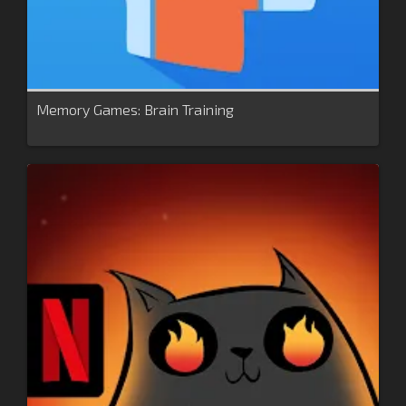
Memory Games: Brain Training