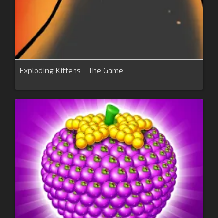
Exploding Kittens - The Game