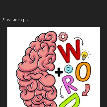
Другие игры: