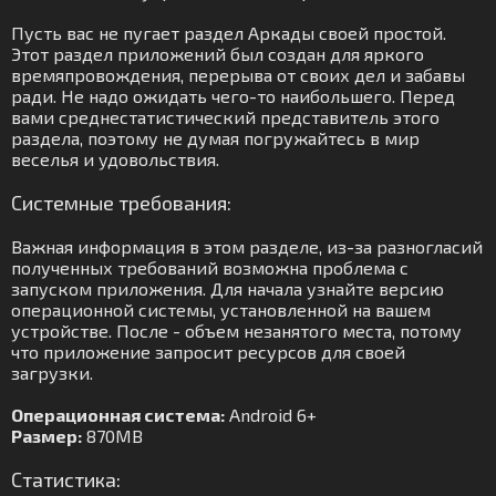
Пусть вас не пугает раздел Аркады своей простой.
Этот раздел приложений был создан для яркого
времяпровождения, перерыва от своих дел и забавы
ради. Не надо ожидать чего-то наибольшего. Перед
вами среднестатистический представитель этого
раздела, поэтому не думая погружайтесь в мир
веселья и удовольствия.
Системные требования:
Важная информация в этом разделе, из-за разногласий
полученных требований возможна проблема с
запуском приложения. Для начала узнайте версию
операционной системы, установленной на вашем
устройстве. После - объем незанятого места, потому
что приложение запросит ресурсов для своей
загрузки.
Операционная система:
Android 6+
Размер:
870MB
Статистика: