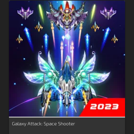
Galaxy Attack: Space Shooter