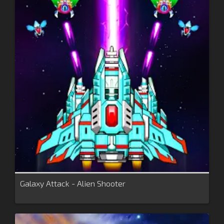
Galaxy Attack - Alien Shooter