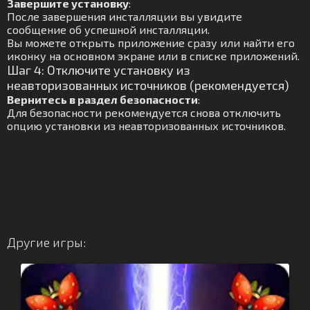
Завершите установку
:
После завершения инсталляции вы увидите
сообщение об успешной инсталляции.
Вы можете открыть приложение сразу или найти его
иконку на основном экране или в списке приложений.
Шаг 4: Отключите установку из
неавторизованных источников (рекомендуется)
Вернитесь в раздел безопасности
:
Для безопасности рекомендуется снова отключить
опцию установки из неавторизованных источников.
Другие игры: