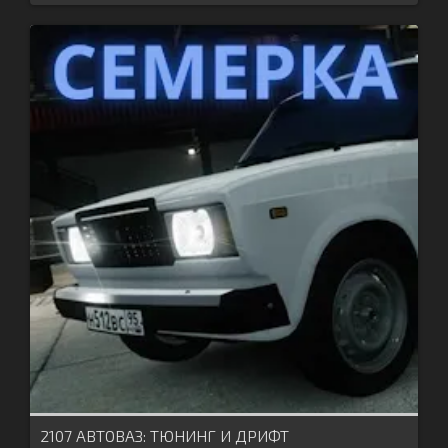
2107 АВТОВАЗ: ТЮНИНГ И ДРИФТ