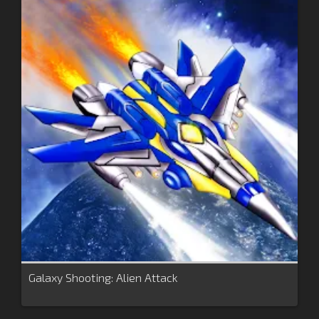
Galaxy Shooting: Alien Attack