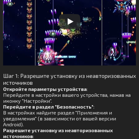
Шаг 1: Разрешите установку из неавторизованных
источников
Откройте параметры устройства
:
Перейдите в настройки вашего устройства, нажав на
иконку "Настройки".
Перейдите в раздел "Безопасность"
:
В настройках найдите раздел "Приложения и
уведомления" (в зависимости от вашей версии
Android).
Разрешите установку из неавторизованных
источников
: