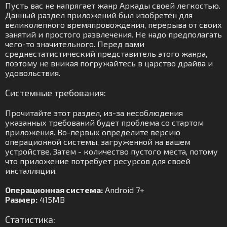
Пусть вас не напрягает жанр Аркады своей легкостью.
Данный раздел приложений был изобретён для
великолепного времяпровождения, перерыва от своих
занятий и простого развлечения. Не надо предполагать
чего-то значительного. Перед вами
среднестатистический представитель этого жанра,
поэтому не вникая погружайтесь в царство драйва и
удовольствия.
Системные требования:
Прочитайте этот раздел, из-за несоблюдения
указанных требований будет проблема со стартом
приложения. Во-первых определите версию
операционной системы, загруженной на вашем
устройстве. Затем - количество пустого места, потому
что приложение потребует ресурсов для своей
инсталляции.
Операционная система:
Android 7+
Размер:
415MB
Статистика: