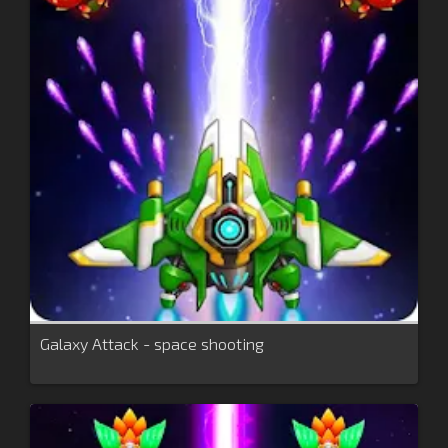
Galaxy Attack - space shooting