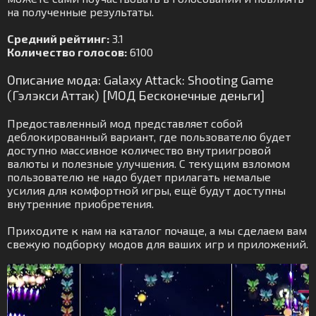
на полученные результаты.
Средний рейтинг:
3.1
Количество голосов:
6100
Описание мода: Galaxy Attack: Shooting Game
(Гэлэкси Аттак) [МОД Бесконечные деньги]
Предоставленный мод представляет собой
деблокированный вариант, где пользователю будет
доступно массивное количество внутриигровой
валюты и полезные улучшения. С текущим взломом
пользователю не надо будет прилагать немалые
усилия для комфортной игры, ещё будут доступны
внутренние приобретения.
Приходите к нам на каталог почаще, а мы сделаем вам
свежую подборку модов для ваших игр и приложений.