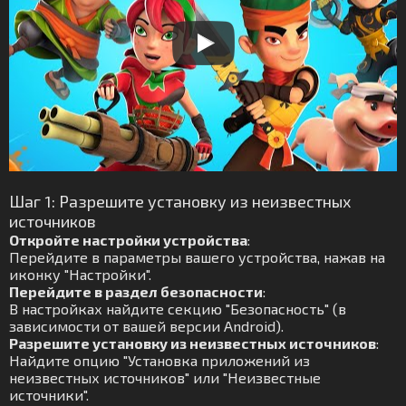
Шаг 1: Разрешите установку из неизвестных
источников
Откройте настройки устройства
:
Перейдите в параметры вашего устройства, нажав на
иконку "Настройки".
Перейдите в раздел безопасности
:
В настройках найдите секцию "Безопасность" (в
зависимости от вашей версии Android).
Разрешите установку из неизвестных источников
:
Найдите опцию "Установка приложений из
неизвестных источников" или "Неизвестные
источники".