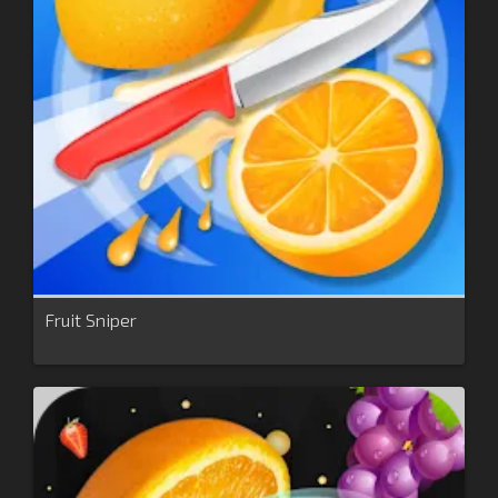
Fruit Sniper