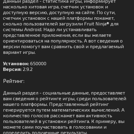
Данный раздел - статистика игры, информирует
насколько хитовая игра, счетчик установок и
доступную версию, доступную на сайте. По сути,
счетчик установок с нашей платформы покажет,
сколько пользователей загрузили Fruit Ninja® для
системы Android. Надо ли устанавливать
представленное приложения, если вы желаете
ориентироваться на популярность. А вот сведения о
версии помогут вам сравнить свой и предлагаемый
вариант игры.
Установок:
650000
Версия:
2.9.2
Рейтинг:
Данный раздел - социальные данные, предоставляет
вам сведения о рейтинге игры, среди пользователей
нашего платформы. Представленный рейтинг
генерируется путем математических вычислений. А
количество голосов расскажет вам активность
пользователей в установки рейтинга. К примеру, вы
можете сами поучаствовать в голосовании и
определить полученные результаты.