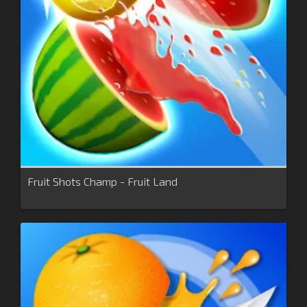
Fruit Shots Champ - Fruit Land