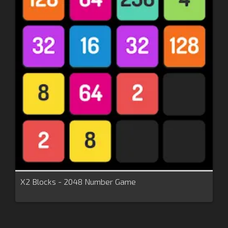
X2 Blocks - 2048 Number Game