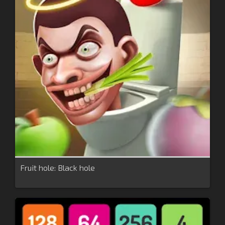
Fruit hole: Black hole