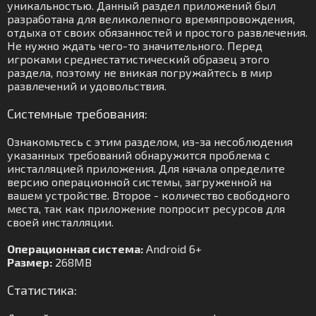
уникальностью. Данный раздел приложений был
разработана для великолепного времяпровождения,
отдыха от своих обязанностей и простого развлечения.
Не нужно ждать чего-то значительного. Перед
игроками среднестатистический образец этого
раздела, поэтому не вникая погружайтесь в мир
развлечений и удовольствия.
Системные требования:
Ознакомьтесь с этим разделом, из-за несоблюдения
указанных требований обнаружится проблема с
инсталляцией приложения. Для начала определите
версию операционной системы, загруженной на
вашем устройстве. Второе - количество свободного
места, так как приложение попросит ресурсов для
своей инсталляции.
Операционная система:
Android 6+
Размер:
268MB
Статистика: