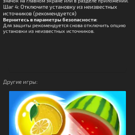
значок на главном экране или в разделе приложений.
Шаг 4: Отключите установку из неизвестных
источников (рекомендуется)
Вернитесь в параметры безопасности
:
Для защиты рекомендуется снова отключить опцию
установки из неизвестных источников.
Другие игры: