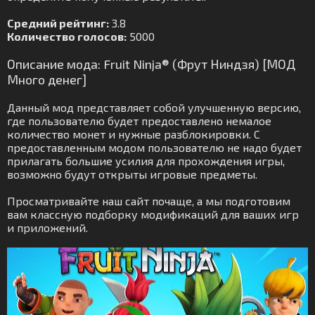
Средний рейтинг:
3.8
Количество голосов:
5000
Описание мода: Fruit Ninja® (Фрут Ниндзя) [МОД
Много денег]
Данный мод представляет собой улучшенную версию,
где пользователю будет предоставлено немалое
количество монет и нужные разблокировки. С
предоставленным модом пользователю не надо будет
прилагать большие усилия для прохождения игры,
возможно будут открыты игровые предметы.
Просматривайте наш сайт почаще, а мы подготовим
вам классную подборку модификаций для ваших игр
и приложений.