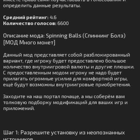
определить данные результаты.
Средний рейтинг:
4.6
Количество голосов:
6600
Описание мода: Spinning Balls (Спиннинг Болз)
[МОД Много монет]
Данный мод представляет собой разблокированный
вариант, где игроку будет предоставлено большое
количество внутриигровой валюты и другие плюшки.
С предоставленным модом игроку не надо будет
прилагать огромные усилия для комфортной игры,
ещё будут возможны внутриигровые приобретения.
Заходите на наш портал почаще, а мы соберём вам
толковую подборку модификаций для ваших игр и
приложений.
Шаг 1: Разрешите установку из неопознанных
источников