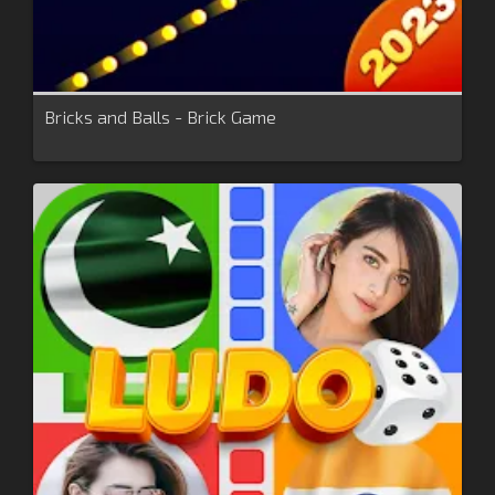
Bricks and Balls - Brick Game