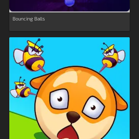
Bouncing Balls