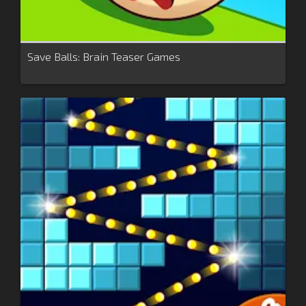
Save Balls: Brain Teaser Games