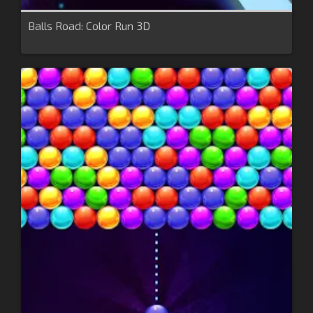
Balls Road: Color Run 3D