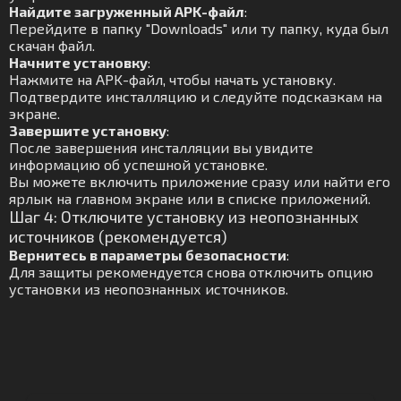
Найдите загруженный APK-файл
:
Перейдите в папку "Downloads" или ту папку, куда был
скачан файл.
Начните установку
:
Нажмите на APK-файл, чтобы начать установку.
Подтвердите инсталляцию и следуйте подсказкам на
экране.
Завершите установку
:
После завершения инсталляции вы увидите
информацию об успешной установке.
Вы можете включить приложение сразу или найти его
ярлык на главном экране или в списке приложений.
Шаг 4: Отключите установку из неопознанных
источников (рекомендуется)
Вернитесь в параметры безопасности
:
Для защиты рекомендуется снова отключить опцию
установки из неопознанных источников.