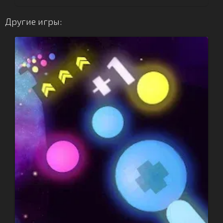
Другие игры: