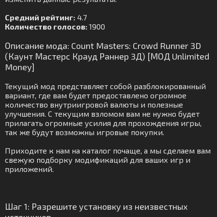
Средний рейтинг:
4.7
Количество голосов:
1900
Описание мода: Count Masters: Crowd Runner 3D
(Каунт Мастерс Крауд Раннер 3Д) [МОД Unlimited
Money]
Текущий мод представляет собой разблокированный
вариант, где вам будет предоставлено огромное
количество внутриигровой валюты и полезные
улучшения. С текущим взломом вам не нужно будет
прилагать огромные усилия для прохождения игры,
так же будут возможны игровые покупки.
Приходите к нам на каталог почаще, а мы сделаем вам
свежую подборку модификаций для ваших игр и
приложений.
Шаг 1: Разрешите установку из неизвестных