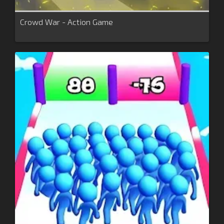
Crowd War - Action Game