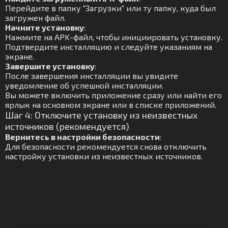
Перейдите в папку "Загрузки" или ту папку, куда был
загружен файл.
Начните установку
:
Нажмите на APK-файл, чтобы инициировать установку.
Подтвердите инсталляцию и следуйте указаниям на
экране.
Завершите установку
:
После завершения инсталляции вы увидите
уведомление об успешной инсталляции.
Вы можете включить приложение сразу или найти его
ярлык на основном экране или в списке приложений.
Шаг 4: Отключите установку из неизвестных
источников (рекомендуется)
Вернитесь в настройки безопасности
:
Для безопасности рекомендуется снова отключить
настройку установки из неизвестных источников.