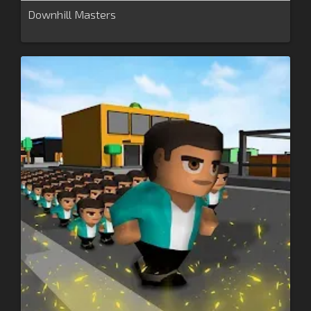
Downhill Masters