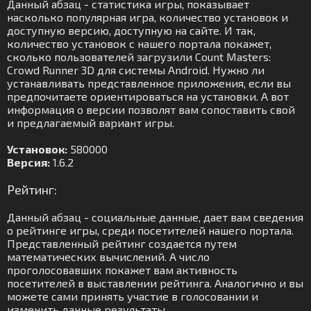
Данный абзац - статистика игры, показывает
насколько популярная игра, количество установок и
доступную версию, доступную на сайте. И так,
количество установок с нашего портала покажет,
сколько пользователей загрузили Count Masters:
Crowd Runner 3D для системы Android. Нужно ли
устанавливать представленное приложения, если вы
предпочитаете ориентироваться на установки. А вот
информация о версии позволят вам сопоставить свой
и предлагаемый вариант игры.
Установок:
580000
Версия:
1.6.2
Рейтинг:
Данный абзац - социальные данные, дает вам сведения
о рейтинге игры, среди посетителей нашего портала.
Представленный рейтинг создается путем
математических вычислений. А число
проголосовавших покажет вам активность
посетителей в выставлении рейтинга. Аналогично и вы
можете сами принять участие в голосовании и
изменить данные результаты.