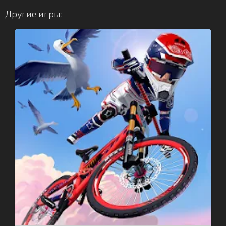
Другие игры: