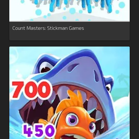
Count Masters: Stickman Games