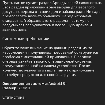
Пусть вас не пугает раздел Аркады своей сложностью.
Этот раздел приложений был выбран для веселого
досуга, перерыва от своих дел и забавы ради. Не надо
предполагать чего-то большего. Перед игроками
стандартный образец этого раздела, поэтому не
раздумывая погружайтесь в вселенную драйва и
авантюризма.
Системные требования:
Обратите ваше внимание на данный раздел, из-за
несоблюдения полученных требований обнаружится
проблема с инсталляцией приложения. В первую
очередь узнайте версию операционной системы,
предустановленной на вашем устройстве. После -
количество незанятого места, так как приложение
потребует ресурсов для своей загрузки.
Операционная система:
Android 8+
Размер:
723MB
Статистика: