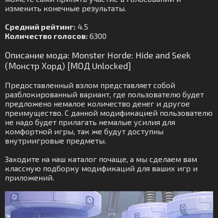
изменить конечные результаты.
Средний рейтинг:
4.5
Количество голосов:
6300
Описание мода: Monster Horde: Hide and Seek
(Монстр Хорд) [МОД Unlocked]
Предоставленный взлом представляет собой
разблокированный вариант, где пользователю будет
предложено немалое количество денег и другое
преимущество. С данной модификацией пользователю
не надо будет прилагать немалые усилия для
комфортной игры, так же будут доступны
внутриигровые предметы.
Заходите на наш каталог почаще, а мы сделаем вам
классную подборку модификаций для ваших игр и
приложений.