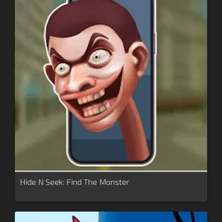
Hide N Seek: Find The Monster