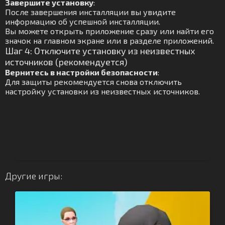
Завершите установку
:
После завершения инсталляции вы увидите
информацию об успешной инсталляции.
Вы можете открыть приложение сразу или найти его
значок на главном экране или в разделе приложений.
Шаг 4: Отключите установку из неизвестных
источников (рекомендуется)
Вернитесь в настройки безопасности
:
Для защиты рекомендуется снова отключить
настройку установки из неизвестных источников.
Другие игры: