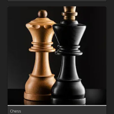
Chess