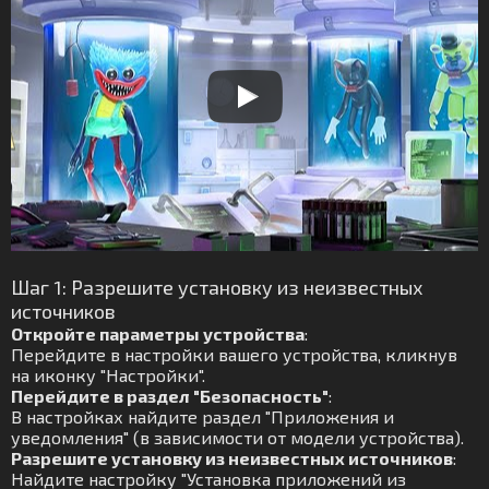
Шаг 1: Разрешите установку из неизвестных
источников
Откройте параметры устройства
:
Перейдите в настройки вашего устройства, кликнув
на иконку "Настройки".
Перейдите в раздел "Безопасность"
:
В настройках найдите раздел "Приложения и
уведомления" (в зависимости от модели устройства).
Разрешите установку из неизвестных источников
:
Найдите настройку "Установка приложений из