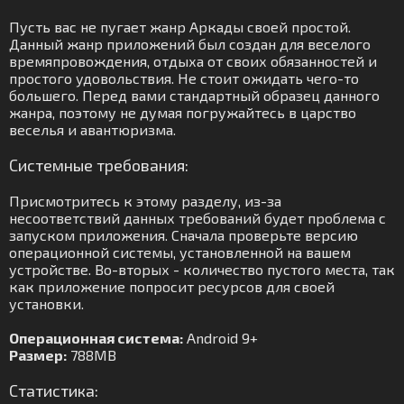
Пусть вас не пугает жанр Аркады своей простой.
Данный жанр приложений был создан для веселого
времяпровождения, отдыха от своих обязанностей и
простого удовольствия. Не стоит ожидать чего-то
большего. Перед вами стандартный образец данного
жанра, поэтому не думая погружайтесь в царство
веселья и авантюризма.
Системные требования:
Присмотритесь к этому разделу, из-за
несоответствий данных требований будет проблема с
запуском приложения. Сначала проверьте версию
операционной системы, установленной на вашем
устройстве. Во-вторых - количество пустого места, так
как приложение попросит ресурсов для своей
установки.
Операционная система:
Android 9+
Размер:
788MB
Статистика: