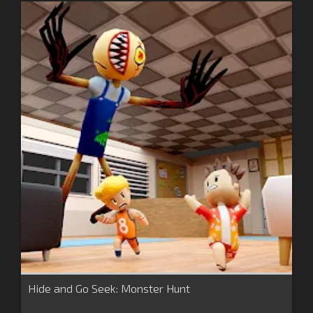
Hide and Go Seek: Monster Hunt