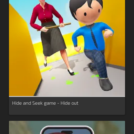
Hide and Seek game - Hide out